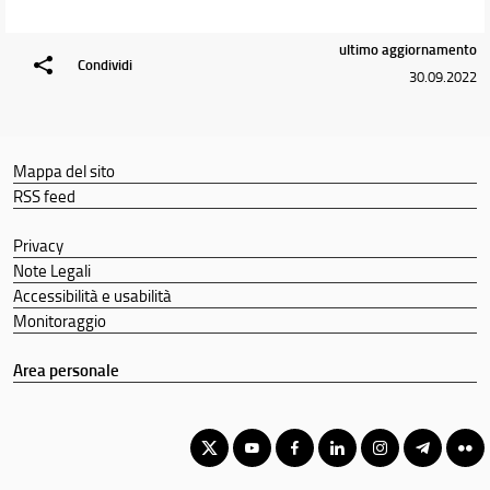
ultimo aggiornamento
Condividi
30.09.2022
Mappa del sito
RSS feed
Privacy
Note Legali
Accessibilità e usabilità
Monitoraggio
Area personale